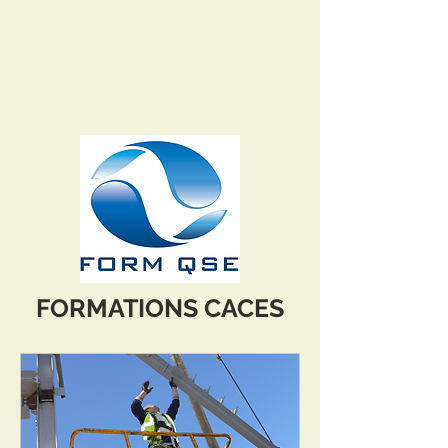
FORMATIONS CACES