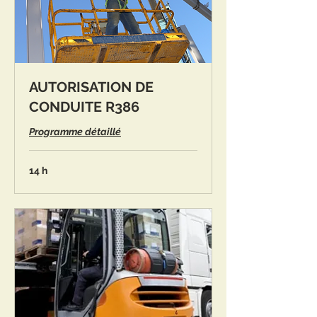
AUTORISATION DE
CONDUITE R386
Programme détaillé
14 h