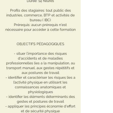
Durée: 14 heures
Profils des stagiaires: tout public des
industries, commerce, BTP et activités de
bureau ( IBC)
Prérequis: aucun prérequis n'est
nécessaire pour accéder à cette formation
OBJECTIFS PÉDAGOGIQUES
- situer l’importance des risques
d'accidents et de maladies
professionnelles lies a la manipulation, au
transport manuel, aux gestes répétitifs et
aux postures de travail
- identifier et caractériser les risques lies a
l’activité physique en utilisant les
connaissances anatomiques et
physiologiques
- identifier les éléments déterminants des
gestes et postures de travail
- appliquer les principes économie d'effort
et de sécurité physique