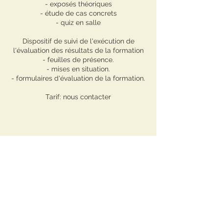
- exposés théoriques
- étude de cas concrets
- quiz en salle
Dispositif de suivi de l'exécution de
l'évaluation des résultats de la formation
- feuilles de présence.
- mises en situation.
- formulaires d'évaluation de la formation.
Tarif: nous contacter