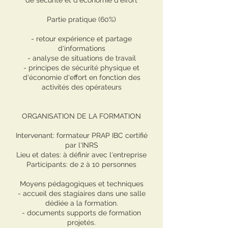
de sécurité et d'économie d'effort
Partie pratique (60%)
- retour expérience et partage
d'informations
- analyse de situations de travail
- principes de sécurité physique et
d'économie d'effort en fonction des
activités des opérateurs
ORGANISATION DE LA FORMATION
Intervenant: formateur PRAP IBC certifié
par l'INRS
Lieu et dates: à définir avec l'entreprise
Participants: de 2 à 10 personnes
Moyens pédagogiques et techniques
- accueil des stagiaires dans une salle
dédiée a la formation.
- documents supports de formation
projetés.