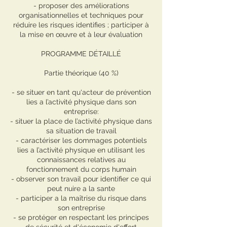
- proposer des améliorations
organisationnelles et techniques pour
réduire les risques identifies ; participer à
la mise en œuvre et à leur évaluation
PROGRAMME DÉTAILLÉ
Partie théorique (40 %)
- se situer en tant qu'acteur de prévention
lies a l’activité physique dans son
entreprise:
- situer la place de l’activité physique dans
sa situation de travail
- caractériser les dommages potentiels
lies a l’activité physique en utilisant les
connaissances relatives au
fonctionnement du corps humain
- observer son travail pour identifier ce qui
peut nuire a la sante
- participer a la maîtrise du risque dans
son entreprise
- se protéger en respectant les principes