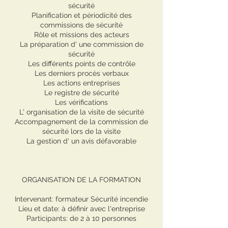
sécurité
Planification et périodicité des
commissions de sécurité
Rôle et missions des acteurs
La préparation d' une commission de
sécurité
Les différents points de contrôle
Les derniers procès verbaux
Les actions entreprises
Le registre de sécurité
Les vérifications
L' organisation de la visite de sécurité
Accompagnement de la commission de
sécurité lors de la visite
La gestion d' un avis défavorable
ORGANISATION DE LA FORMATION
Intervenant: formateur Sécurité incendie
Lieu et date: à définir avec l'entreprise
Participants: de 2 à 10 personnes