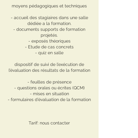
moyens pédagogiques et techniques
- accueil des stagiaires dans une salle
dédiée a la formation.
- documents supports de formation
projetés.
- exposés théoriques
- Etude de cas concrets
- quiz en salle
dispositif de suivi de l’exécution de
l’évaluation des résultats de la formation
- feuilles de présence
- questions orales ou écrites (QCM)
- mises en situation
- formulaires d’évaluation de la formation
Tarif: nous contacter