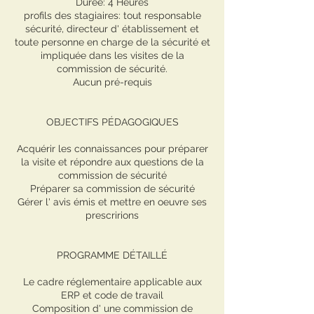
Durée: 4 Heures
profils des stagiaires: tout responsable
sécurité, directeur d' établissement et
toute personne en charge de la sécurité et
impliquée dans les visites de la
commission de sécurité.
Aucun pré-requis
OBJECTIFS PÉDAGOGIQUES
Acquérir les connaissances pour préparer
la visite et répondre aux questions de la
commission de sécurité
Préparer sa commission de sécurité
Gérer l' avis émis et mettre en oeuvre ses
prescririons
PROGRAMME DÉTAILLÉ
Le cadre réglementaire applicable aux
ERP et code de travail
Composition d' une commission de