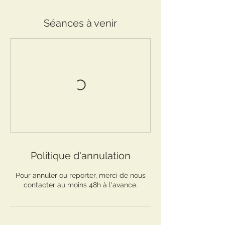
Séances à venir
Politique d'annulation
Pour annuler ou reporter, merci de nous
contacter au moins 48h à l'avance.